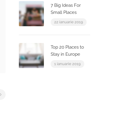
7 Big Ideas For
Small Places
22 ianuarie 2019
Top 20 Places to
Stay in Europe
1 ianuarie 2019