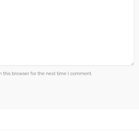
 this browser for the next time I comment.