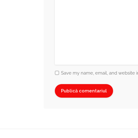
Save my name, email, and website in