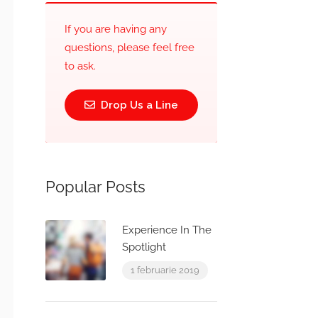
If you are having any
questions, please feel free
to ask.
Drop Us a Line
Popular Posts
Experience In The
Spotlight
1 februarie 2019