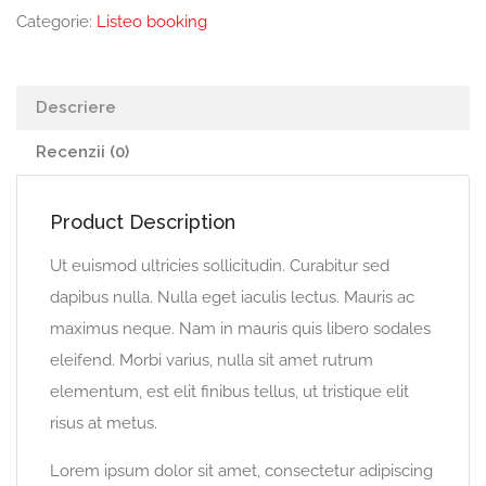
Categorie:
Listeo booking
Descriere
Recenzii (0)
Product Description
Ut euismod ultricies sollicitudin. Curabitur sed
dapibus nulla. Nulla eget iaculis lectus. Mauris ac
maximus neque. Nam in mauris quis libero sodales
eleifend. Morbi varius, nulla sit amet rutrum
elementum, est elit finibus tellus, ut tristique elit
risus at metus.
Lorem ipsum dolor sit amet, consectetur adipiscing