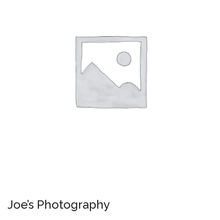
Joe’s Photography