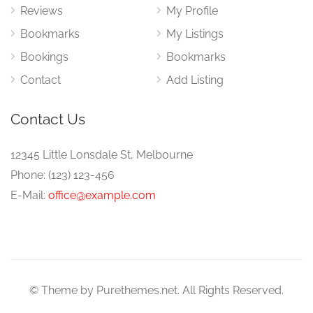
Reviews
My Profile
Bookmarks
My Listings
Bookings
Bookmarks
Contact
Add Listing
Contact Us
12345 Little Lonsdale St, Melbourne
Phone: (123) 123-456
E-Mail:
office@example.com
© Theme by Purethemes.net. All Rights Reserved.