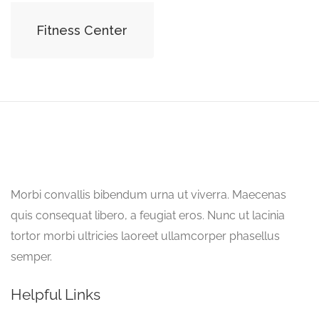
Fitness Center
Morbi convallis bibendum urna ut viverra. Maecenas
quis consequat libero, a feugiat eros. Nunc ut lacinia
tortor morbi ultricies laoreet ullamcorper phasellus
semper.
Helpful Links