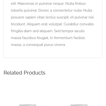
elit. Maecenas in pulvinar neque. Nulla finibus
lobortis pulvinar. Donec a consectetur nulla. Nulla
posuere sapien vitae lectus suscipit, et pulvinar nisi
tincidunt. Aliquam erat volutpat. Curabitur convallis
fringilla diam sed aliquam. Sed tempor iaculis
massa faucibus feugiat. In fermentum facilisis
massa, a consequat purus viverra.
Related Products