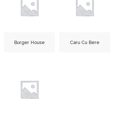
Burger House
Caru Cu Bere