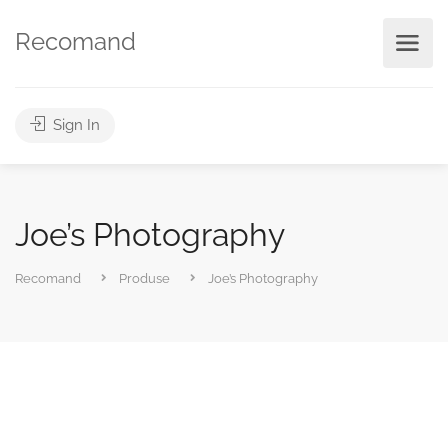
Recomand
Sign In
Joe’s Photography
Recomand
Produse
Joe’s Photography