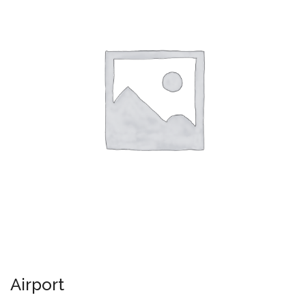
Airport