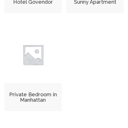
Hotel Govendor
Sunny Apartment
Private Bedroom in
Manhattan