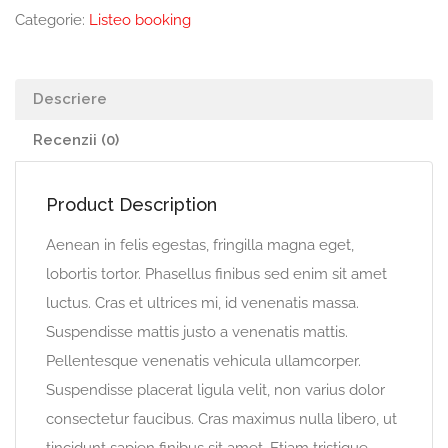
Categorie:
Listeo booking
Descriere
Recenzii (0)
Product Description
Aenean in felis egestas, fringilla magna eget,
lobortis tortor. Phasellus finibus sed enim sit amet
luctus. Cras et ultrices mi, id venenatis massa.
Suspendisse mattis justo a venenatis mattis.
Pellentesque venenatis vehicula ullamcorper.
Suspendisse placerat ligula velit, non varius dolor
consectetur faucibus. Cras maximus nulla libero, ut